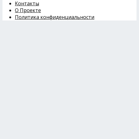
Контакты
О Проекте
Политика конфиденциальности