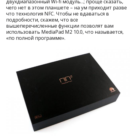
двухдиапазонный Wi-fi модуль…; проще сказать,
чего нет в этом планшете – на ум приходит разве
что технология NFC. Чтобы не вдаваться в
подробности, скажем, что все
вышеперечисленные функции позволят вам
использовать MediaPad M2 10.0, что называется,
«по полной программе».