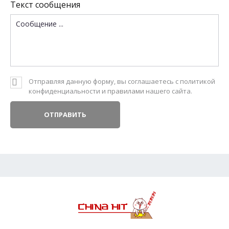
Текст сообщения
Отправляя данную форму, вы соглашаетесь с политикой
конфиденциальности и
правилами
нашего сайта.