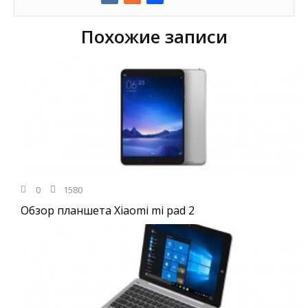
Похожие записи
0
1580
Обзор планшета Xiaomi mi pad 2