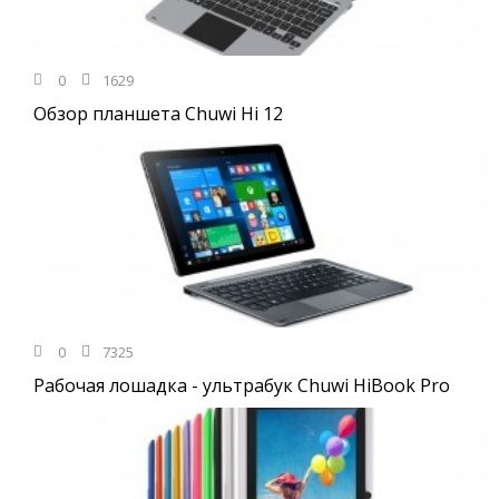
0
1629
Обзор планшета Chuwi Hi 12
0
7325
Рабочая лошадка - ультрабук Chuwi HiBook Pro