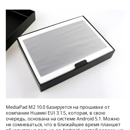
MediaPad M2 10.0 базируется на прошивке от
компании Huawei EUI 3.1.5, которая, в свою
очередь, основана на системе Android 5.1. Можно
не сомневаться, что в ближайшее время планшет