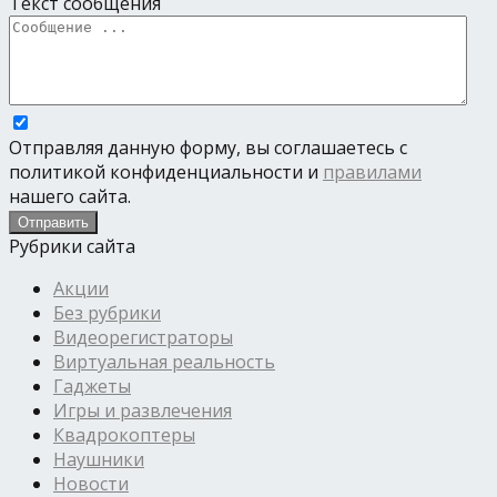
Текст сообщения
Отправляя данную форму, вы соглашаетесь с
политикой конфиденциальности и
правилами
нашего сайта.
Рубрики сайта
Акции
Без рубрики
Видеорегистраторы
Виртуальная реальность
Гаджеты
Игры и развлечения
Квадрокоптеры
Наушники
Новости