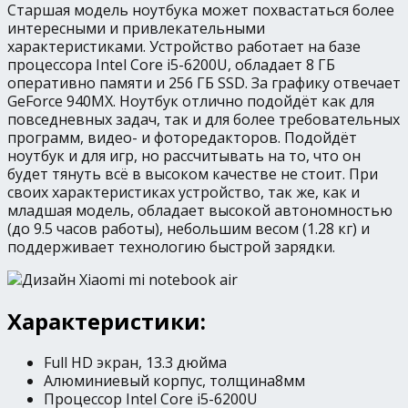
Старшая модель ноутбука может похвастаться более
интересными и привлекательными
характеристиками. Устройство работает на базе
процессора Intel Core i5-6200U, обладает 8 ГБ
оперативно памяти и 256 ГБ SSD. За графику отвечает
GeForce 940MX. Ноутбук отлично подойдёт как для
повседневных задач, так и для более требовательных
программ, видео- и фоторедакторов. Подойдёт
ноутбук и для игр, но рассчитывать на то, что он
будет тянуть всё в высоком качестве не стоит. При
своих характеристиках устройство, так же, как и
младшая модель, обладает высокой автономностью
(до 9.5 часов работы), небольшим весом (1.28 кг) и
поддерживает технологию быстрой зарядки.
Характеристики:
Full HD экран, 13.3 дюйма
Алюминиевый корпус, толщина8мм
Процессор Intel Core i5-6200U