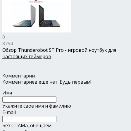
0
8764
Обзор Thunderobot ST Pro - игровой ноутбук для
настоящих геймеров
Комментарии:
Комментариев еще нет. Будь первым!
Имя
Укажите своё имя и фамилию
E-mail
Без СПАМа, обещаем