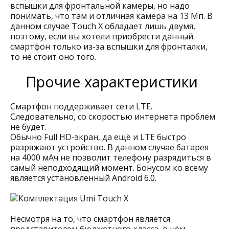
вспышки для фронтальной камеры, но надо
понимать, что там и отличная камера на 13 Мп. В
данном случае Touch X обладает лишь двумя,
поэтому, если вы хотели приобрести данный
смартфон только из-за вспышки для фронталки,
то не стоит оно того.
Прочие характеристики
Смартфон поддерживает сети LTE.
Следовательно, со скоростью интернета проблем
не будет.
Обычно Full HD-экран, да ещё и LTE быстро
разряжают устройство. В данном случае батарея
на 4000 мАч не позволит телефону разрядиться в
самый неподходящий момент. Бонусом ко всему
является установленный Android 6.0.
Несмотря на то, что смартфон является