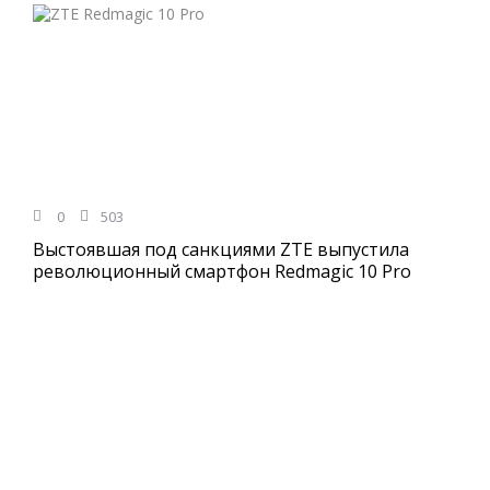
0
503
Выстоявшая под санкциями ZTE выпустила
революционный смартфон Redmagic 10 Pro