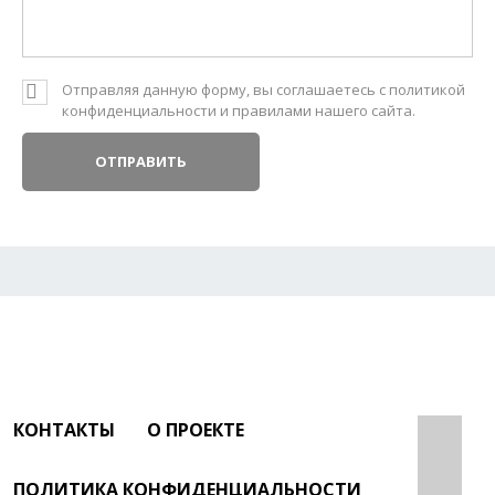
Отправляя данную форму, вы соглашаетесь с политикой
конфиденциальности и
правилами
нашего сайта.
КОНТАКТЫ
О ПРОЕКТЕ
ПОЛИТИКА КОНФИДЕНЦИАЛЬНОСТИ