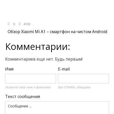
0
4163
Обзор Xiaomi Mi A1 – смартфон на чистом Android
Комментарии:
Комментариев еще нет. Будь первым!
Имя
E-mail
Укажите своё имя и фамилию
Без СПАМа, обещаем
Текст сообщения