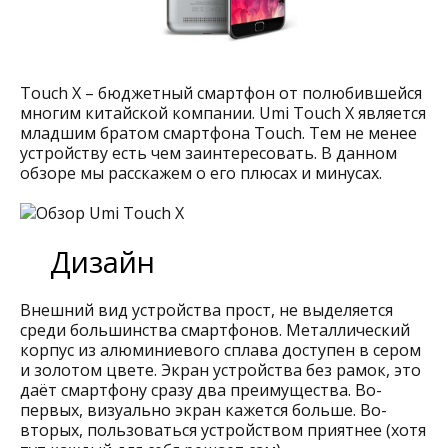
Touch X – бюджетный смартфон от полюбившейся
многим китайской компании. Umi Touch X является
младшим братом смартфона Touch. Тем не менее
устройству есть чем заинтересовать. В данном
обзоре мы расскажем о его плюсах и минусах.
Дизайн
Внешний вид устройства прост, не выделяется
среди большинства смартфонов. Металлический
корпус из алюминиевого сплава доступен в сером
и золотом цвете. Экран устройства без рамок, это
даёт смартфону сразу два преимущества. Во-
первых, визуально экран кажется больше. Во-
вторых, пользоваться устройством приятнее (хотя