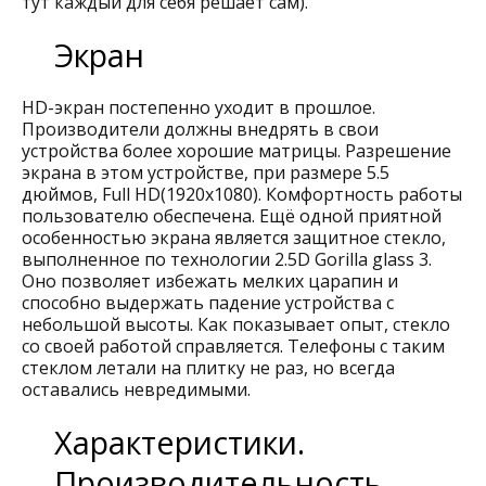
тут каждый для себя решает сам).
Экран
HD-экран постепенно уходит в прошлое.
Производители должны внедрять в свои
устройства более хорошие матрицы. Разрешение
экрана в этом устройстве, при размере 5.5
дюймов, Full HD(1920x1080). Комфортность работы
пользователю обеспечена. Ещё одной приятной
особенностью экрана является защитное стекло,
выполненное по технологии 2.5D Gorilla glass 3.
Оно позволяет избежать мелких царапин и
способно выдержать падение устройства с
небольшой высоты. Как показывает опыт, стекло
со своей работой справляется. Телефоны с таким
стеклом летали на плитку не раз, но всегда
оставались невредимыми.
Характеристики.
Производительность