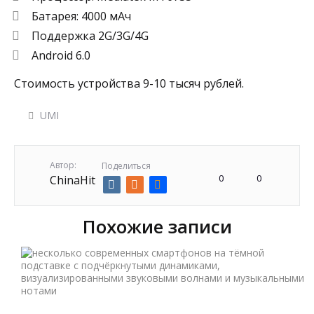
Батарея: 4000 мАч
Поддержка 2G/3G/4G
Android 6.0
Стоимость устройства 9-10 тысяч рублей.
UMI
Автор:
Поделиться
0
0
ChinaHit
Похожие записи