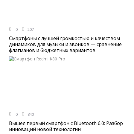
0
207
Смартфоны с лучшей громкостью и качеством
динамиков для музыки и звонков — сравнение
флагманов и бюджетных вариантов
0
840
Вышел первый смартфон с Bluetooth 6.0: Разбор
инноваций новой технологии